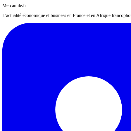
Mercantile.fr
L'actualité économique et business en France et en Afrique francophone