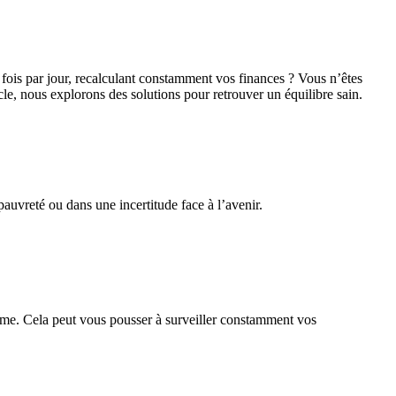
 fois par jour, recalculant constamment vos finances ? Vous n’êtes
cle, nous explorons des solutions pour retrouver un équilibre sain.
auvreté ou dans une incertitude face à l’avenir.
time. Cela peut vous pousser à surveiller constamment vos