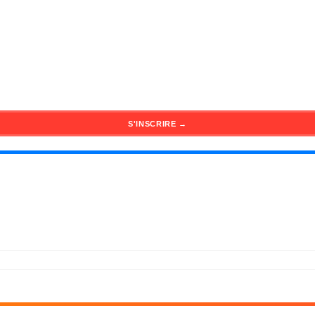
S'INSCRIRE →