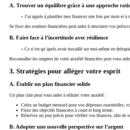
A. Trouver un équilibre grâce à une approche rati
« J’ai appris à planifier mes finances une fois par mois et à
Se fixer des routines financières peut aider à structurer vos préoccu
B. Faire face à l’incertitude avec résilience
« Ce n’est qu’après avoir travaillé sur moi-même en thérapie
Reconnaître les origines de votre anxiété financière peut vous aide
3. Stratégies pour alléger votre esprit
A. Établir un plan financier solide
Un plan clair peut vous aider à réduire votre anxiété :
Créez un budget mensuel pour vos dépenses essentielles, vos
Fixez des objectifs financiers à court et long terme.
Réservez un jour précis pour vérifier vos finances, afin de
B. Adopter une nouvelle perspective sur l’argent