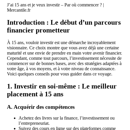
J’ai 15 ans et je veux investir – Par où commencer ? |
Mercantile.fr
Introduction : Le début d’un parcours
financier prometteur
À 15 ans, vouloir investir est une démarche incroyablement
visionnaire. Ce choix montre que vous avez déjà une certaine
maturité et une envie de prendre en main votre avenir financier.
Cependant, comme tout parcours, l’investissement nécessite de
commencer sur de bonnes bases, avec des stratégies adaptées à
votre âge, à vos moyens, et à votre niveau de connaissance.
Voici quelques conseils pour vous guider dans ce voyage.
1. Investir en soi-même : Le meilleur
placement à 15 ans
A. Acquérir des compétences
Achetez des livres sur la finance, l’investissement ou
l’entrepreneuriat.
Suivez des cours en ligne sur des plateformes comme