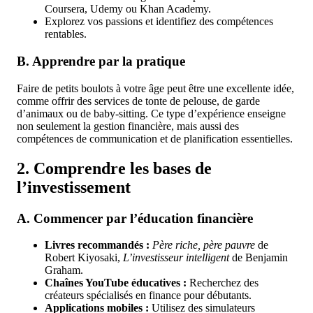
Coursera, Udemy ou Khan Academy.
Explorez vos passions et identifiez des compétences
rentables.
B. Apprendre par la pratique
Faire de petits boulots à votre âge peut être une excellente idée,
comme offrir des services de tonte de pelouse, de garde
d’animaux ou de baby-sitting. Ce type d’expérience enseigne
non seulement la gestion financière, mais aussi des
compétences de communication et de planification essentielles.
2. Comprendre les bases de
l’investissement
A. Commencer par l’éducation financière
Livres recommandés :
Père riche, père pauvre
de
Robert Kiyosaki,
L’investisseur intelligent
de Benjamin
Graham.
Chaînes YouTube éducatives :
Recherchez des
créateurs spécialisés en finance pour débutants.
Applications mobiles :
Utilisez des simulateurs