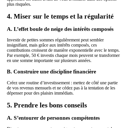
plus risquées.
4. Miser sur le temps et la régularité
A. L’effet boule de neige des intérêts composés
Investir de petites sommes régulièrement peut sembler
insignifiant, mais grâce aux intérêts composés, ces
contributions croissent de manière exponentielle avec le temps.
Par exemple, 50 € investis chaque mois peuvent se transformer
en une somme importante sur plusieurs années.
B. Construire une discipline financière
Créez une routine d’investissement : mettez de côté une partie
de vos revenus mensuels et ne cédez pas à la tentation de les
dépenser pour des plaisirs immédiats.
5. Prendre les bons conseils
A. S’entourer de personnes compétentes