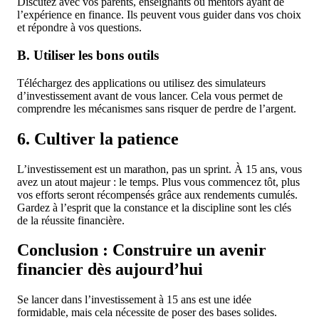
Discutez avec vos parents, enseignants ou mentors ayant de
l’expérience en finance. Ils peuvent vous guider dans vos choix
et répondre à vos questions.
B. Utiliser les bons outils
Téléchargez des applications ou utilisez des simulateurs
d’investissement avant de vous lancer. Cela vous permet de
comprendre les mécanismes sans risquer de perdre de l’argent.
6. Cultiver la patience
L’investissement est un marathon, pas un sprint. À 15 ans, vous
avez un atout majeur : le temps. Plus vous commencez tôt, plus
vos efforts seront récompensés grâce aux rendements cumulés.
Gardez à l’esprit que la constance et la discipline sont les clés
de la réussite financière.
Conclusion : Construire un avenir
financier dès aujourd’hui
Se lancer dans l’investissement à 15 ans est une idée
formidable, mais cela nécessite de poser des bases solides.