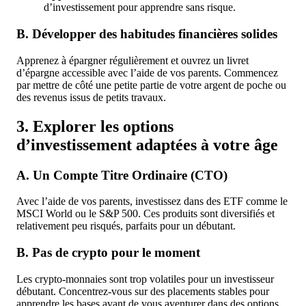
d’investissement pour apprendre sans risque.
B. Développer des habitudes financières solides
Apprenez à épargner régulièrement et ouvrez un livret
d’épargne accessible avec l’aide de vos parents. Commencez
par mettre de côté une petite partie de votre argent de poche ou
des revenus issus de petits travaux.
3. Explorer les options
d’investissement adaptées à votre âge
A. Un Compte Titre Ordinaire (CTO)
Avec l’aide de vos parents, investissez dans des ETF comme le
MSCI World ou le S&P 500. Ces produits sont diversifiés et
relativement peu risqués, parfaits pour un débutant.
B. Pas de crypto pour le moment
Les crypto-monnaies sont trop volatiles pour un investisseur
débutant. Concentrez-vous sur des placements stables pour
apprendre les bases avant de vous aventurer dans des options